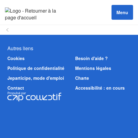
Menu
Autres liens
Cookies
Besoin d'aide ?
Politique de confidentialité
Mentions légales
Jeparticipe, mode d'emploi
Charte
Contact
Accessibilité : en cours