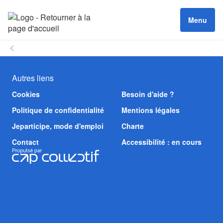
Menu
Autres liens
Cookies
Besoin d'aide ?
Politique de confidentialité
Mentions légales
Jeparticipe, mode d'emploi
Charte
Contact
Accessibilité : en cours