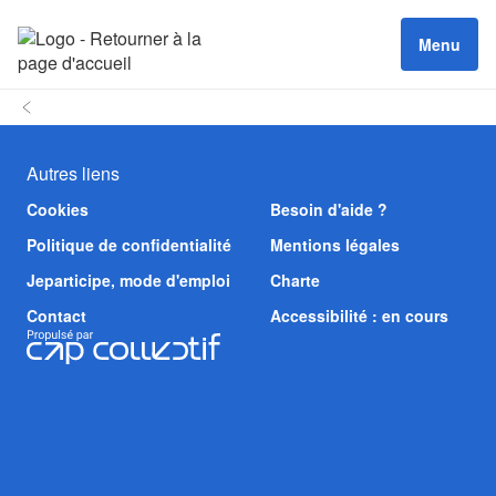
Menu
Autres liens
Cookies
Besoin d'aide ?
Politique de confidentialité
Mentions légales
Jeparticipe, mode d'emploi
Charte
Contact
Accessibilité : en cours