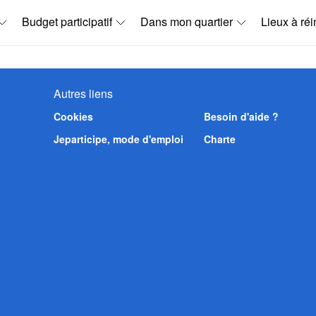
Budget participatif
Dans mon quartier
Lieux à réi
Autres liens
Cookies
Besoin d'aide ?
Jeparticipe, mode d'emploi
Charte