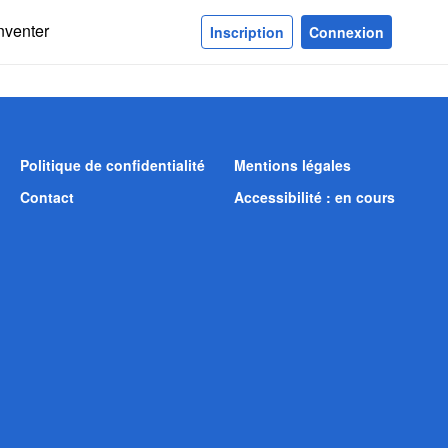
nventer
Inscription
Connexion
Politique de confidentialité
Mentions légales
Contact
Accessibilité : en cours