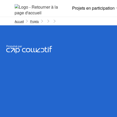
Aller au menu
Aller au contenu
Projets en participation
Accueil
Projets