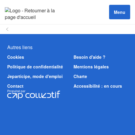
Menu
Autres liens
Cookies
Besoin d'aide ?
Politique de confidentialité
Mentions légales
Jeparticipe, mode d'emploi
Charte
Contact
Accessibilité : en cours